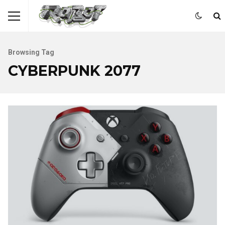
Browsing Tag
CYBERPUNK 2077