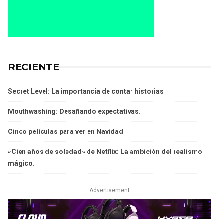
RECIENTE
Secret Level: La importancia de contar historias
Mouthwashing: Desafiando expectativas.
Cinco películas para ver en Navidad
«Cien años de soledad» de Netflix: La ambición del realismo
mágico.
– Advertisement –