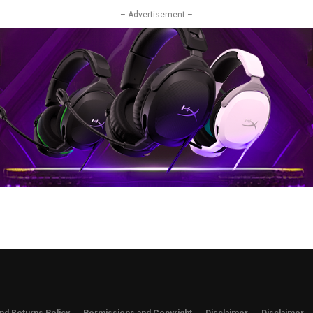
– Advertisement –