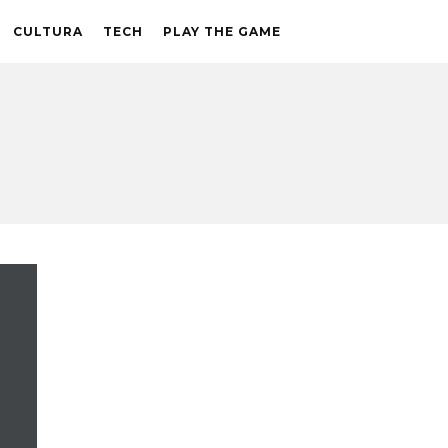
CULTURA
TECH
PLAY THE GAME