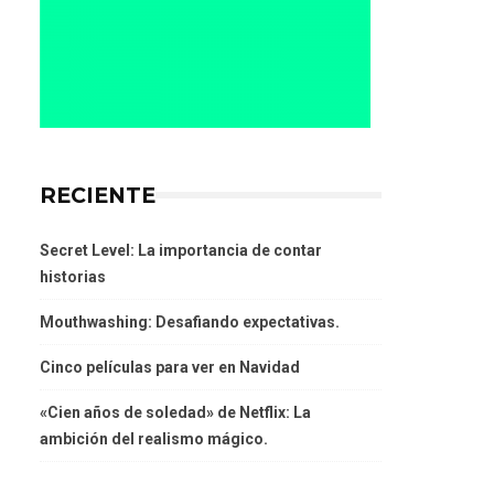
RECIENTE
Secret Level: La importancia de contar
historias
Mouthwashing: Desafiando expectativas.
Cinco películas para ver en Navidad
«Cien años de soledad» de Netflix: La
ambición del realismo mágico.