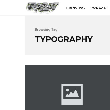
PRINCIPAL
PODCAST
Browsing Tag
TYPOGRAPHY