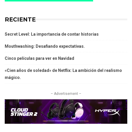
RECIENTE
Secret Level: La importancia de contar historias
Mouthwashing: Desafiando expectativas.
Cinco películas para ver en Navidad
«Cien años de soledad» de Netflix: La ambición del realismo
mágico.
– Advertisement –