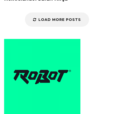
LOAD MORE POSTS