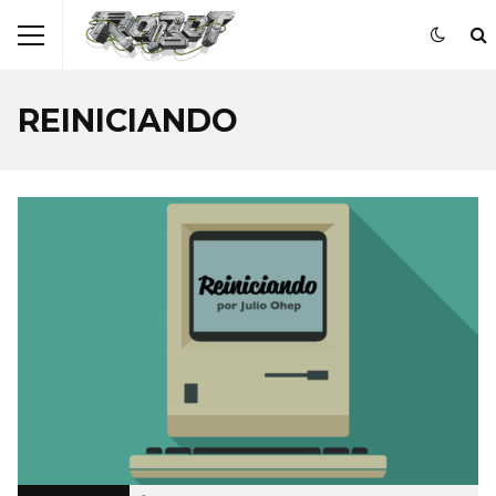
REINICIANDO