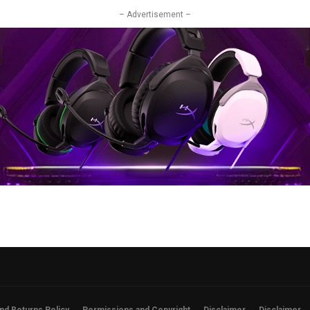
– Advertisement –