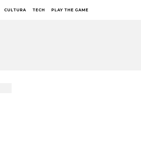
CULTURA
TECH
PLAY THE GAME