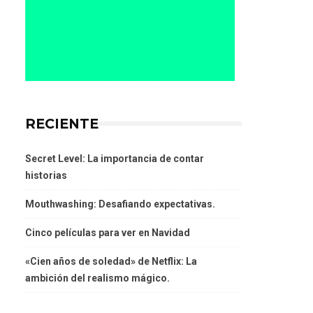
RECIENTE
Secret Level: La importancia de contar
historias
Mouthwashing: Desafiando expectativas.
Cinco películas para ver en Navidad
«Cien años de soledad» de Netflix: La
ambición del realismo mágico.